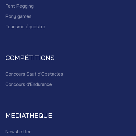
Tent Pegging
Pony games
Tourisme équestre
COMPÉTITIONS
Concours Saut d'Obstacles
Concours d'Endurance
MEDIATHEQUE
NewsLetter