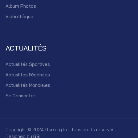
Album Photos
Vidéothèque
ACTUALITÉS
Actualités Sportives
Actualités Fédérales
Actualités Mondiales
Se Connecter
Copyright © 2024 ftse.org.tn - Tous droits réservés.
Designed by
GSI