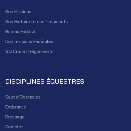
Ses Missions
Son Histoire et ses Présidents
Bureau Fédéral
Commissions Fédérales
Statûts et Réglements
DISCIPLINES ÉQUESTRES
Saut d'Obstacles
Endurance
Dressage
Complet