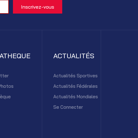
IATHEQUE
ACTUALITÉS
tter
Actualités Sportives
Photos
Actualités Fédérales
hèque
Actualités Mondiales
Se Connecter