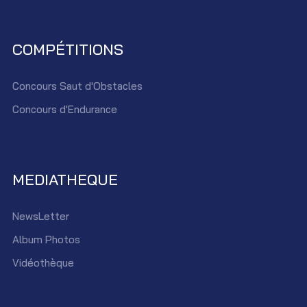
COMPÉTITIONS
Concours Saut d'Obstacles
Concours d'Endurance
MEDIATHEQUE
NewsLetter
Album Photos
Vidéothèque