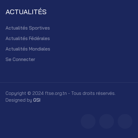
ACTUALITÉS
Actualités Sportives
Actualités Fédérales
Actualités Mondiales
Se Connecter
Copyright © 2024 ftse.org.tn - Tous droits réservés.
Designed by
GSI