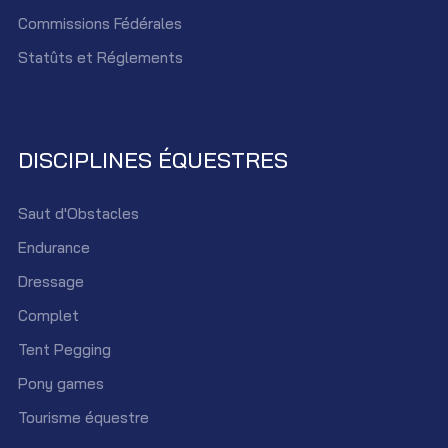
Commissions Fédérales
Statûts et Réglements
DISCIPLINES ÉQUESTRES
Saut d'Obstacles
Endurance
Dressage
Complet
Tent Pegging
Pony games
Tourisme équestre