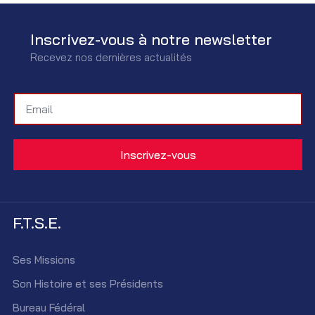
Inscrivez-vous à notre newsletter
Recevez nos dernières actualités
F.T.S.E.
Ses Missions
Son Histoire et ses Présidents
Bureau Fédéral