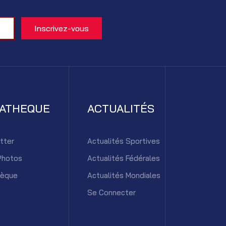
IATHEQUE
ACTUALITÉS
tter
Actualités Sportives
Photos
Actualités Fédérales
hèque
Actualités Mondiales
Se Connecter