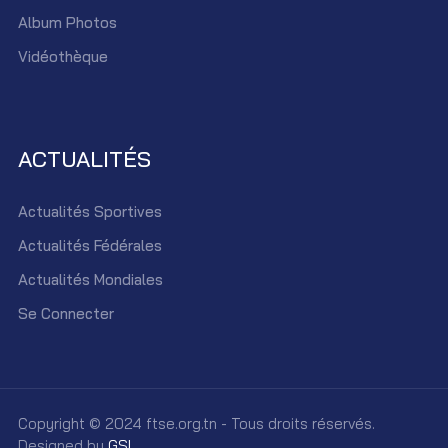
Album Photos
Vidéothèque
ACTUALITÉS
Actualités Sportives
Actualités Fédérales
Actualités Mondiales
Se Connecter
Copyright © 2024 ftse.org.tn - Tous droits réservés.
Designed by
GSI