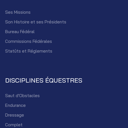
Ses Missions
Son Histoire et ses Présidents
Bureau Fédéral
Commissions Fédérales
Statûts et Réglements
DISCIPLINES ÉQUESTRES
Saut d'Obstacles
Endurance
Dressage
Complet