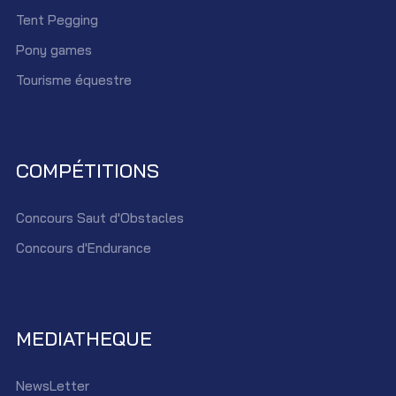
Tent Pegging
Pony games
Tourisme équestre
COMPÉTITIONS
Concours Saut d'Obstacles
Concours d'Endurance
MEDIATHEQUE
NewsLetter