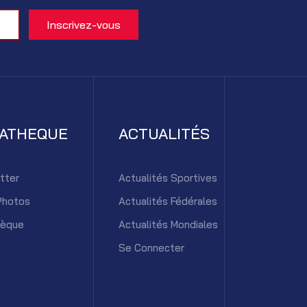
IATHEQUE
ACTUALITÉS
tter
Actualités Sportives
Photos
Actualités Fédérales
hèque
Actualités Mondiales
Se Connecter