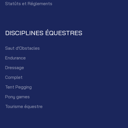
Statûts et Réglements
DISCIPLINES ÉQUESTRES
Saut d'Obstacles
Endurance
Dressage
Complet
Tent Pegging
Pony games
Tourisme équestre