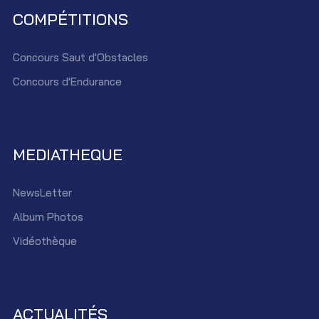
COMPÉTITIONS
Concours Saut d'Obstacles
Concours d'Endurance
MEDIATHEQUE
NewsLetter
Album Photos
Vidéothèque
ACTUALITÉS