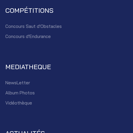
COMPÉTITIONS
Concours Saut d'Obstacles
Concours d'Endurance
MEDIATHEQUE
NewsLetter
Album Photos
Vidéothèque