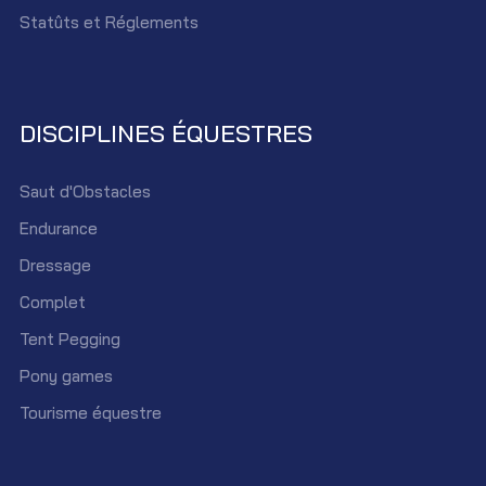
Statûts et Réglements
DISCIPLINES ÉQUESTRES
Saut d'Obstacles
Endurance
Dressage
Complet
Tent Pegging
Pony games
Tourisme équestre