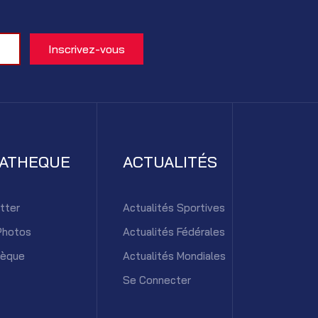
IATHEQUE
ACTUALITÉS
tter
Actualités Sportives
Photos
Actualités Fédérales
hèque
Actualités Mondiales
Se Connecter