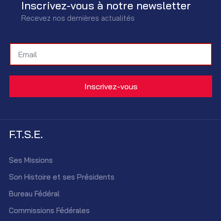
Inscrivez-vous à notre newsletter
Recevez nos dernières actualités
F.T.S.E.
Ses Missions
Son Histoire et ses Présidents
Bureau Fédéral
Commissions Fédérales