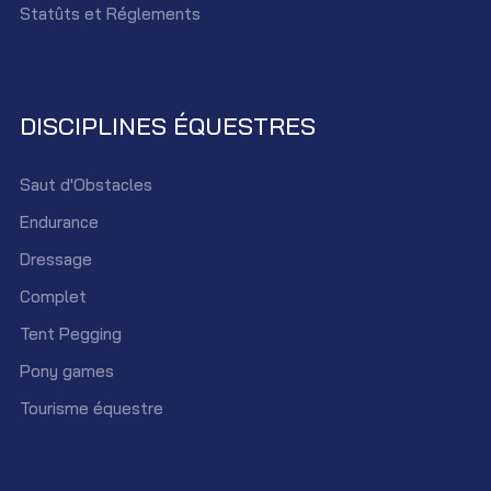
Statûts et Réglements
DISCIPLINES ÉQUESTRES
Saut d'Obstacles
Endurance
Dressage
Complet
Tent Pegging
Pony games
Tourisme équestre