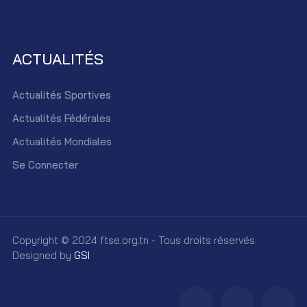
ACTUALITÉS
Actualités Sportives
Actualités Fédérales
Actualités Mondiales
Se Connecter
Copyright © 2024 ftse.org.tn - Tous droits réservés.
Designed by
GSI