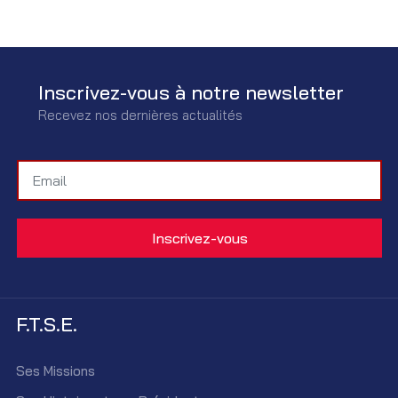
Inscrivez-vous à notre newsletter
Recevez nos dernières actualités
F.T.S.E.
Ses Missions