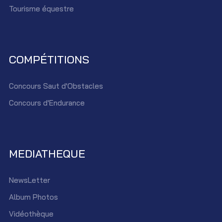
Tourisme équestre
COMPÉTITIONS
Concours Saut d'Obstacles
Concours d'Endurance
MEDIATHEQUE
NewsLetter
Album Photos
Vidéothèque