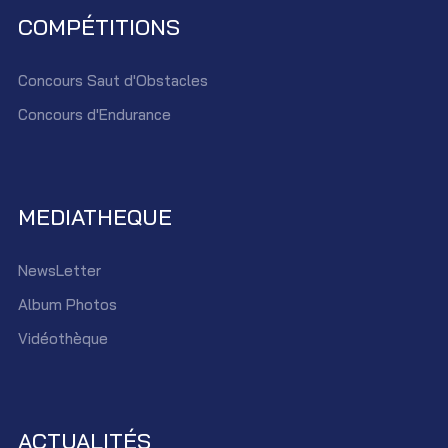
COMPÉTITIONS
Concours Saut d'Obstacles
Concours d'Endurance
MEDIATHEQUE
NewsLetter
Album Photos
Vidéothèque
ACTUALITÉS