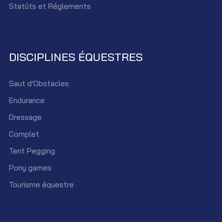
Statûts et Réglements
DISCIPLINES ÉQUESTRES
Saut d'Obstacles
Endurance
Dressage
Complet
Tent Pegging
Pony games
Tourisme équestre