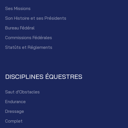
Ses Missions
Son Histoire et ses Présidents
Bureau Fédéral
Commissions Fédérales
Statûts et Réglements
DISCIPLINES ÉQUESTRES
Saut d'Obstacles
Endurance
Dressage
Complet