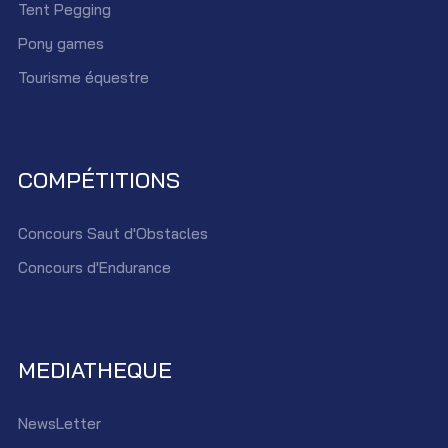
Tent Pegging
Pony games
Tourisme équestre
COMPÉTITIONS
Concours Saut d'Obstacles
Concours d'Endurance
MEDIATHEQUE
NewsLetter