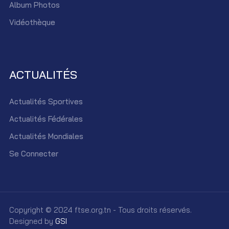
Album Photos
Vidéothèque
ACTUALITÉS
Actualités Sportives
Actualités Fédérales
Actualités Mondiales
Se Connecter
Copyright © 2024 ftse.org.tn - Tous droits réservés.
Designed by
GSI