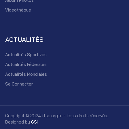
Album Photos
Vidéothèque
ACTUALITÉS
Actualités Sportives
Actualités Fédérales
Actualités Mondiales
Se Connecter
Copyright © 2024 ftse.org.tn - Tous droits réservés.
Designed by
GSI