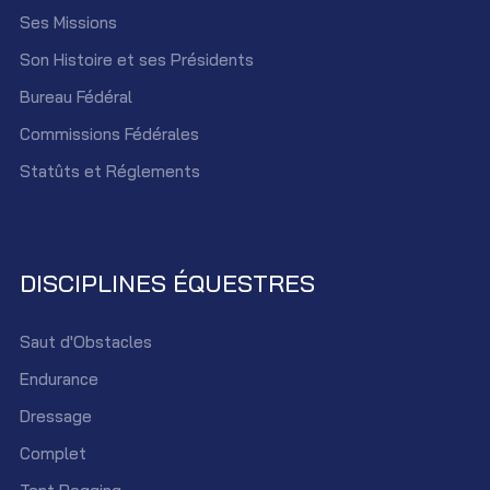
Ses Missions
Son Histoire et ses Présidents
Bureau Fédéral
Commissions Fédérales
Statûts et Réglements
DISCIPLINES ÉQUESTRES
Saut d'Obstacles
Endurance
Dressage
Complet