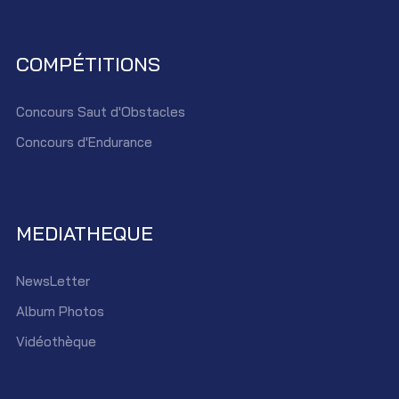
COMPÉTITIONS
Concours Saut d'Obstacles
Concours d'Endurance
MEDIATHEQUE
NewsLetter
Album Photos
Vidéothèque