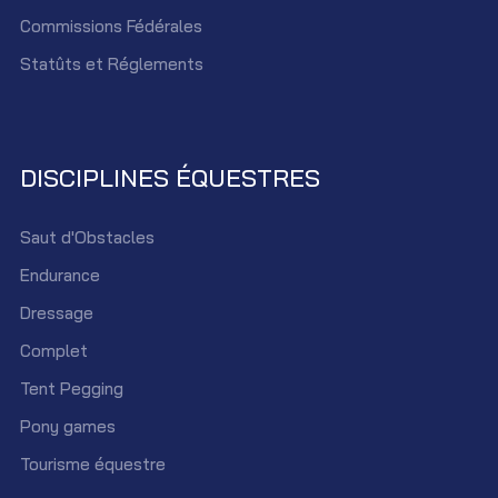
Commissions Fédérales
Statûts et Réglements
DISCIPLINES ÉQUESTRES
Saut d'Obstacles
Endurance
Dressage
Complet
Tent Pegging
Pony games
Tourisme équestre