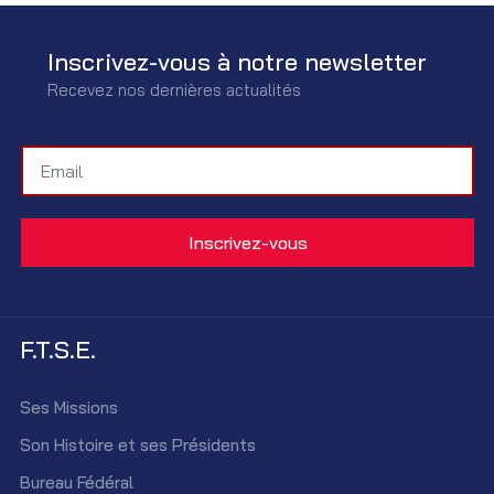
Inscrivez-vous à notre newsletter
Recevez nos dernières actualités
F.T.S.E.
Ses Missions
Son Histoire et ses Présidents
Bureau Fédéral