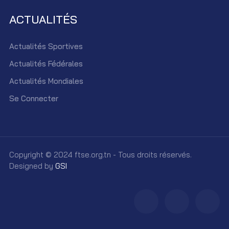
ACTUALITÉS
Actualités Sportives
Actualités Fédérales
Actualités Mondiales
Se Connecter
Copyright © 2024 ftse.org.tn - Tous droits réservés.
Designed by
GSI