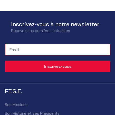
Inscrivez-vous à notre newsletter
Recevez nos dernières actualités
F.T.S.E.
Ses Missions
Son Histoire et ses Présidents