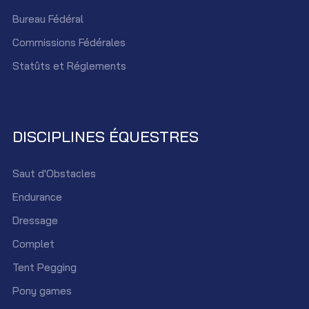
Bureau Fédéral
Commissions Fédérales
Statûts et Réglements
DISCIPLINES ÉQUESTRES
Saut d'Obstacles
Endurance
Dressage
Complet
Tent Pegging
Pony games