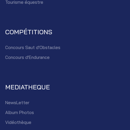
Tourisme équestre
COMPÉTITIONS
Concours Saut d'Obstacles
Concours d'Endurance
MEDIATHEQUE
NewsLetter
Album Photos
Vidéothèque