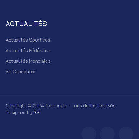
ACTUALITÉS
Actualités Sportives
Actualités Fédérales
Actualités Mondiales
Se Connecter
Copyright © 2024 ftse.org.tn - Tous droits réservés.
Designed by
GSI