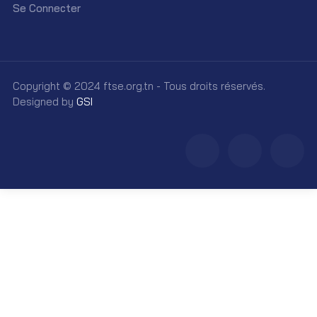
Se Connecter
Copyright © 2024 ftse.org.tn - Tous droits réservés.
Designed by
GSI