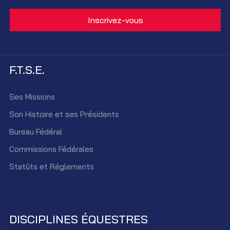
F.T.S.E.
Ses Missions
Son Histoire et ses Présidents
Bureau Fédéral
Commissions Fédérales
Statûts et Réglements
DISCIPLINES ÉQUESTRES