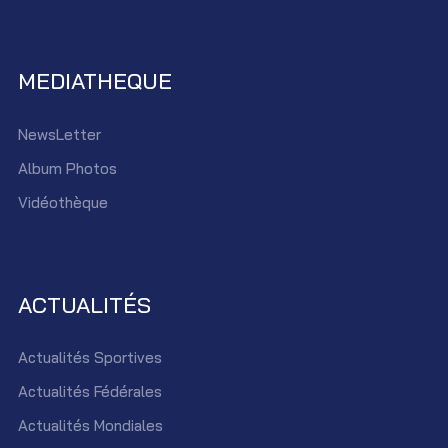
MEDIATHEQUE
NewsLetter
Album Photos
Vidéothèque
ACTUALITÉS
Actualités Sportives
Actualités Fédérales
Actualités Mondiales