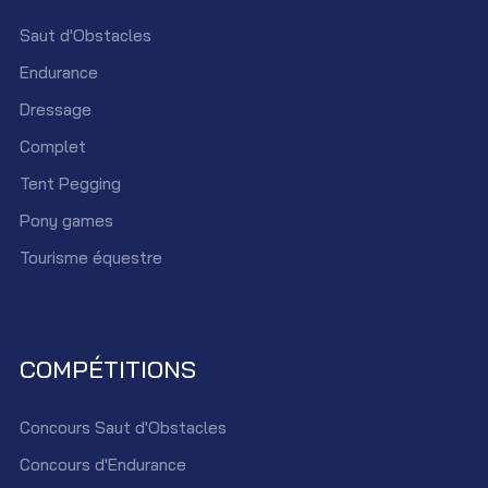
Saut d'Obstacles
Endurance
Dressage
Complet
Tent Pegging
Pony games
Tourisme équestre
COMPÉTITIONS
Concours Saut d'Obstacles
Concours d'Endurance