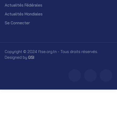
Actualités Fédérales
Actualités Mondiales
Se Connecter
Copyright © 2024 ftse.org.tn - Tous droits réservés.
Designed by
GSI