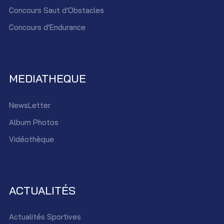
Concours Saut d'Obstacles
Concours d'Endurance
MEDIATHEQUE
NewsLetter
Album Photos
Vidéothèque
ACTUALITÉS
Actualités Sportives