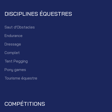
DISCIPLINES ÉQUESTRES
Saut d'Obstacles
Endurance
Dressage
Complet
Tent Pegging
Pony games
Tourisme équestre
COMPÉTITIONS