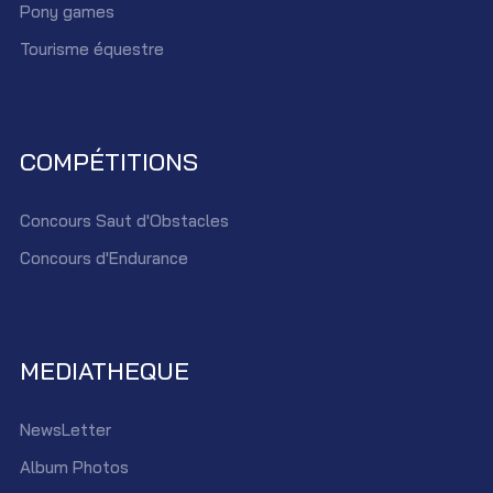
Pony games
Tourisme équestre
COMPÉTITIONS
Concours Saut d'Obstacles
Concours d'Endurance
MEDIATHEQUE
NewsLetter
Album Photos