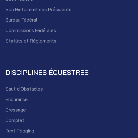
Son Histoire et ses Présidents
Bureau Fédéral
Commissions Fédérales
Statûts et Réglements
DISCIPLINES ÉQUESTRES
Saut d'Obstacles
Endurance
Dressage
Complet
Tent Pegging