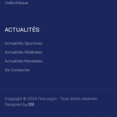
Vidéothèque
ACTUALITÉS
Actualités Sportives
Actualités Fédérales
Actualités Mondiales
Se Connecter
Copyright © 2024 ftse.org.tn - Tous droits réservés.
Designed by
GSI