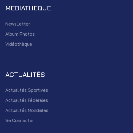
MEDIATHEQUE
NewsLetter
Album Photos
Vidéothèque
ACTUALITÉS
Actualités Sportives
Actualités Fédérales
Actualités Mondiales
Se Connecter