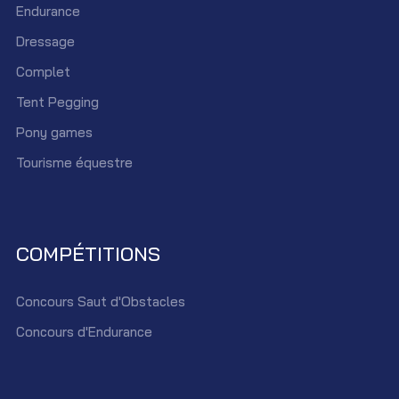
Endurance
Dressage
Complet
Tent Pegging
Pony games
Tourisme équestre
COMPÉTITIONS
Concours Saut d'Obstacles
Concours d'Endurance