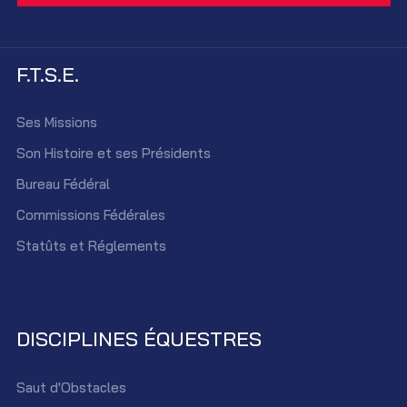
F.T.S.E.
Ses Missions
Son Histoire et ses Présidents
Bureau Fédéral
Commissions Fédérales
Statûts et Réglements
DISCIPLINES ÉQUESTRES
Saut d'Obstacles