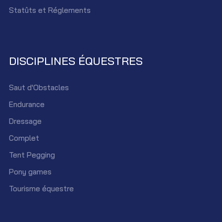
Statûts et Réglements
DISCIPLINES ÉQUESTRES
Saut d'Obstacles
Endurance
Dressage
Complet
Tent Pegging
Pony games
Tourisme équestre