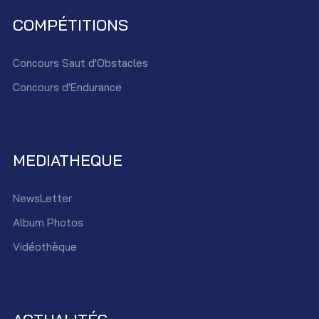
COMPÉTITIONS
Concours Saut d'Obstacles
Concours d'Endurance
MEDIATHEQUE
NewsLetter
Album Photos
Vidéothèque