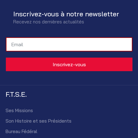
Inscrivez-vous à notre newsletter
Recevez nos dernières actualités
F.T.S.E.
Ses Missions
Son Histoire et ses Présidents
Bureau Fédéral