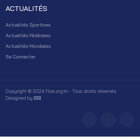
ACTUALITÉS
Actualités Sportives
Actualités Fédérales
Actualités Mondiales
Se Connecter
Copyright © 2024 ftse.org.tn - Tous droits réservés.
Designed by
GSI