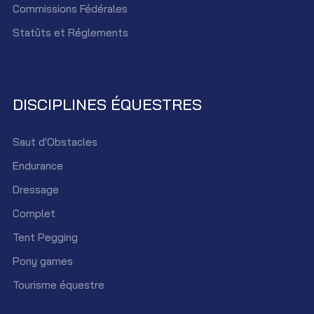
Commissions Fédérales
Statûts et Réglements
DISCIPLINES ÉQUESTRES
Saut d'Obstacles
Endurance
Dressage
Complet
Tent Pegging
Pony games
Tourisme équestre