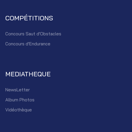
COMPÉTITIONS
Concours Saut d'Obstacles
Concours d'Endurance
MEDIATHEQUE
NewsLetter
Album Photos
Vidéothèque