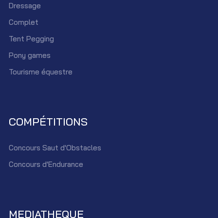
Dressage
Complet
Tent Pegging
Pony games
Tourisme équestre
COMPÉTITIONS
Concours Saut d'Obstacles
Concours d'Endurance
MEDIATHEQUE