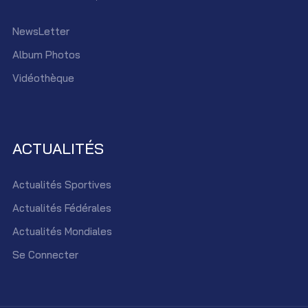
NewsLetter
Album Photos
Vidéothèque
ACTUALITÉS
Actualités Sportives
Actualités Fédérales
Actualités Mondiales
Se Connecter