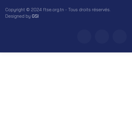
Copyright © 2024 ftse.org.tn - Tous droits réservés.
Designed by
GSI