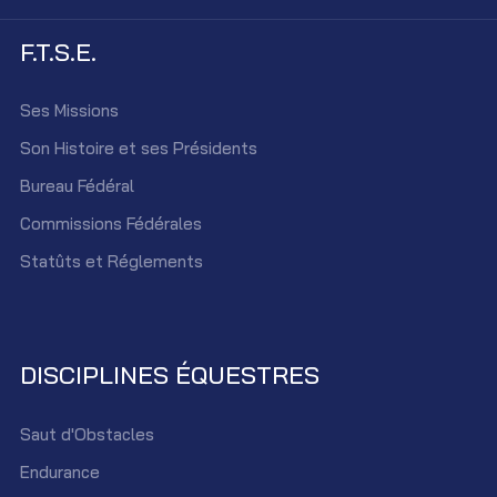
F.T.S.E.
Ses Missions
Son Histoire et ses Présidents
Bureau Fédéral
Commissions Fédérales
Statûts et Réglements
DISCIPLINES ÉQUESTRES
Saut d'Obstacles
Endurance