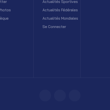
tter
Actualités Sportives
Photos
Actualités Fédérales
hèque
Actualités Mondiales
Se Connecter