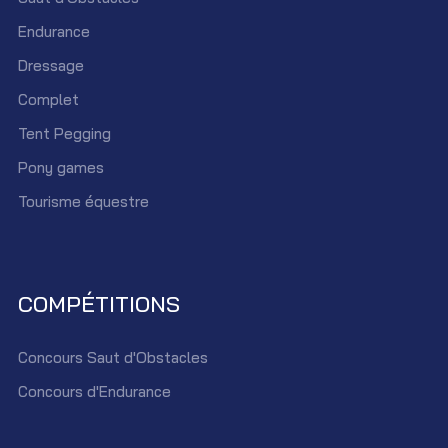
Endurance
Dressage
Complet
Tent Pegging
Pony games
Tourisme équestre
COMPÉTITIONS
Concours Saut d'Obstacles
Concours d'Endurance