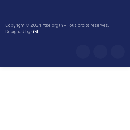
Copyright © 2024 ftse.org.tn - Tous droits réservés.
Designed by
GSI