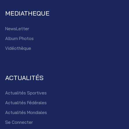
MEDIATHEQUE
NewsLetter
Album Photos
Vidéothèque
ACTUALITÉS
Actualités Sportives
Actualités Fédérales
Actualités Mondiales
Se Connecter