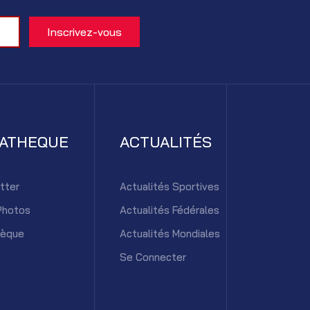
IATHEQUE
ACTUALITÉS
tter
Actualités Sportives
Photos
Actualités Fédérales
hèque
Actualités Mondiales
Se Connecter