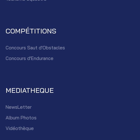
COMPÉTITIONS
Concours Saut d'Obstacles
Concours d'Endurance
MEDIATHEQUE
NewsLetter
Album Photos
Vidéothèque