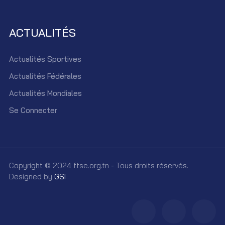
ACTUALITÉS
Actualités Sportives
Actualités Fédérales
Actualités Mondiales
Se Connecter
Copyright © 2024 ftse.org.tn - Tous droits réservés.
Designed by
GSI