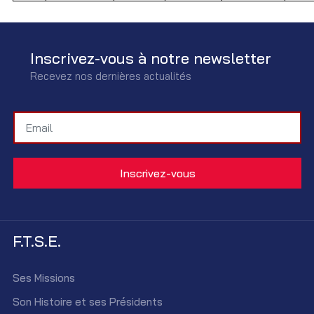
Inscrivez-vous à notre newsletter
Recevez nos dernières actualités
F.T.S.E.
Ses Missions
Son Histoire et ses Présidents