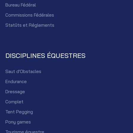
Bureau Fédéral
Commissions Fédérales
Statûts et Réglements
DISCIPLINES ÉQUESTRES
Saut d'Obstacles
Endurance
Dressage
Complet
Tent Pegging
Pony games
Tourisme équestre