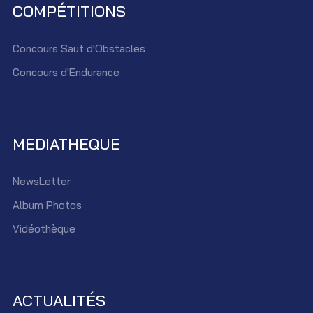
COMPÉTITIONS
Concours Saut d'Obstacles
Concours d'Endurance
MEDIATHEQUE
NewsLetter
Album Photos
Vidéothèque
ACTUALITÉS