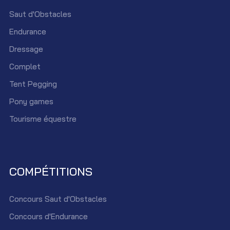
Saut d'Obstacles
Endurance
Dressage
Complet
Tent Pegging
Pony games
Tourisme équestre
COMPÉTITIONS
Concours Saut d'Obstacles
Concours d'Endurance