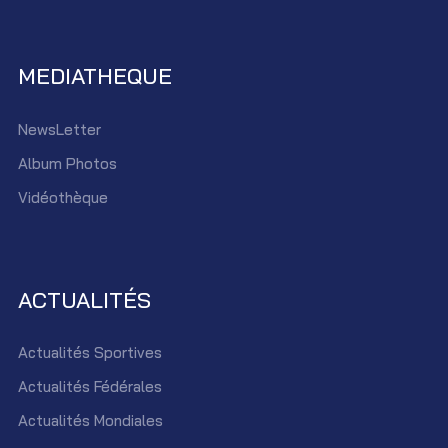
MEDIATHEQUE
NewsLetter
Album Photos
Vidéothèque
ACTUALITÉS
Actualités Sportives
Actualités Fédérales
Actualités Mondiales