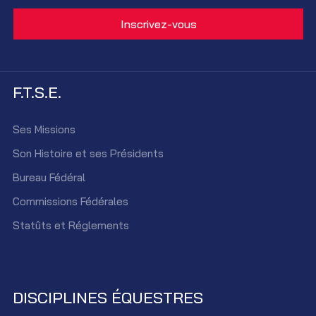
F.T.S.E.
Ses Missions
Son Histoire et ses Présidents
Bureau Fédéral
Commissions Fédérales
Statûts et Réglements
DISCIPLINES ÉQUESTRES