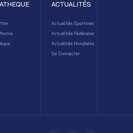
IATHEQUE
ACTUALITÉS
tter
Actualités Sportives
Photos
Actualités Fédérales
hèque
Actualités Mondiales
Se Connecter