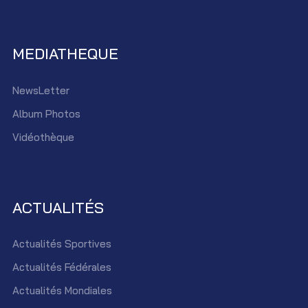
MEDIATHEQUE
NewsLetter
Album Photos
Vidéothèque
ACTUALITÉS
Actualités Sportives
Actualités Fédérales
Actualités Mondiales