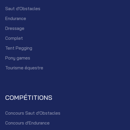
Saut d'Obstacles
Endurance
Dressage
Complet
Tent Pegging
Pony games
Tourisme équestre
COMPÉTITIONS
Concours Saut d'Obstacles
Concours d'Endurance