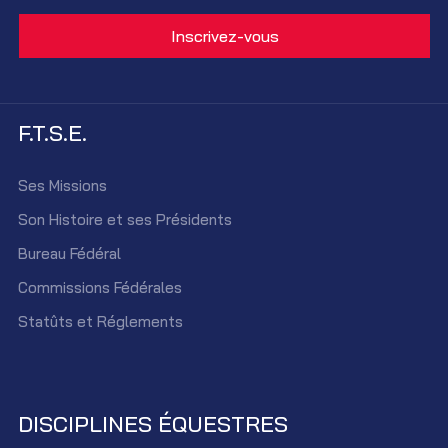
F.T.S.E.
Ses Missions
Son Histoire et ses Présidents
Bureau Fédéral
Commissions Fédérales
Statûts et Réglements
DISCIPLINES ÉQUESTRES