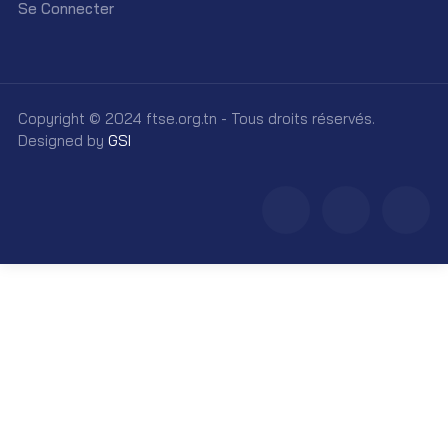
Se Connecter
Copyright © 2024 ftse.org.tn - Tous droits réservés.
Designed by
GSI