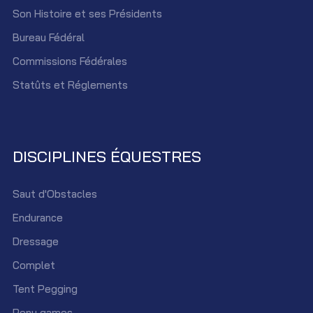
Son Histoire et ses Présidents
Bureau Fédéral
Commissions Fédérales
Statûts et Réglements
DISCIPLINES ÉQUESTRES
Saut d'Obstacles
Endurance
Dressage
Complet
Tent Pegging
Pony games