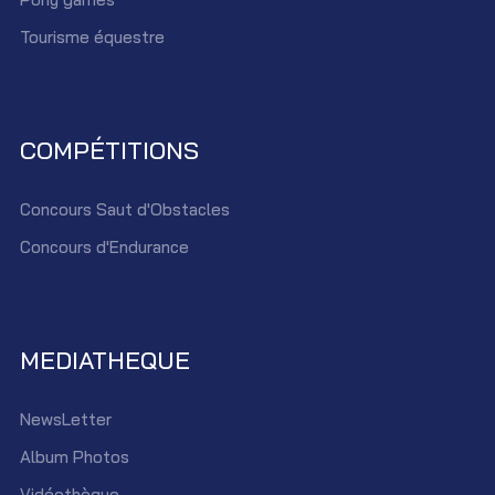
Tourisme équestre
COMPÉTITIONS
Concours Saut d'Obstacles
Concours d'Endurance
MEDIATHEQUE
NewsLetter
Album Photos
Vidéothèque