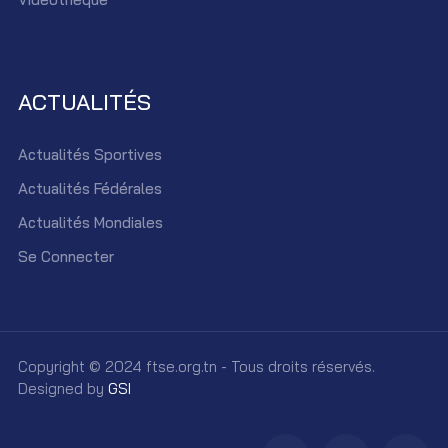
ACTUALITÉS
Actualités Sportives
Actualités Fédérales
Actualités Mondiales
Se Connecter
Copyright © 2024 ftse.org.tn - Tous droits réservés.
Designed by
GSI