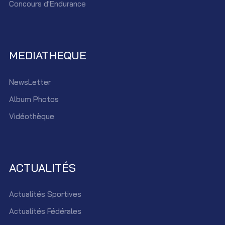
Concours d'Endurance
MEDIATHEQUE
NewsLetter
Album Photos
Vidéothèque
ACTUALITÉS
Actualités Sportives
Actualités Fédérales