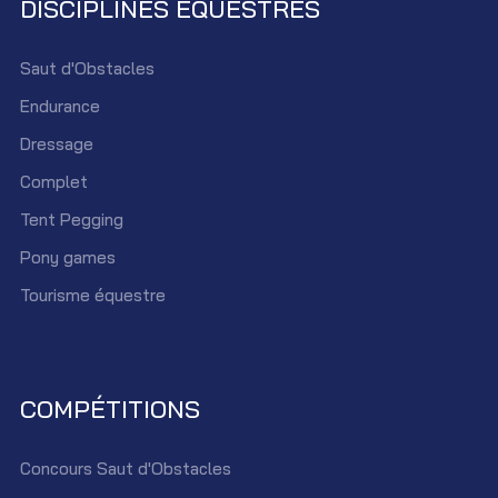
DISCIPLINES ÉQUESTRES
Saut d'Obstacles
Endurance
Dressage
Complet
Tent Pegging
Pony games
Tourisme équestre
COMPÉTITIONS
Concours Saut d'Obstacles