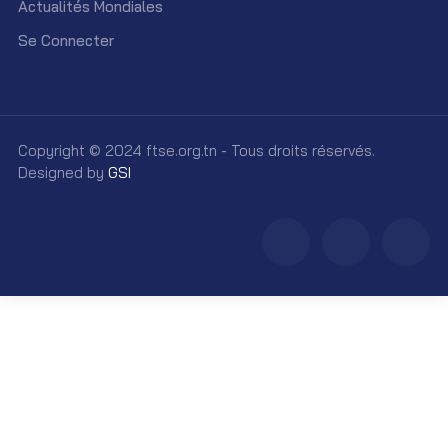
Actualités Mondiales
Se Connecter
Copyright © 2024 ftse.org.tn - Tous droits réservés.
Designed by
GSI