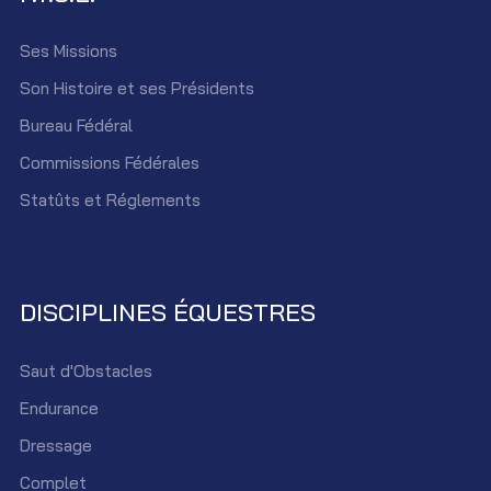
Ses Missions
Son Histoire et ses Présidents
Bureau Fédéral
Commissions Fédérales
Statûts et Réglements
DISCIPLINES ÉQUESTRES
Saut d'Obstacles
Endurance
Dressage
Complet