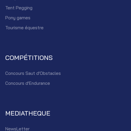
Tent Pegging
Pony games
Tourisme équestre
COMPÉTITIONS
Concours Saut d'Obstacles
Concours d'Endurance
MEDIATHEQUE
NewsLetter