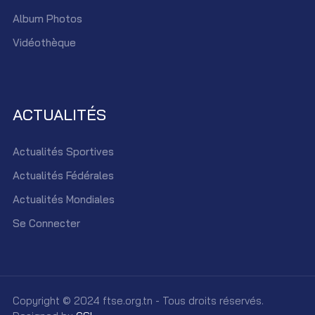
Album Photos
Vidéothèque
ACTUALITÉS
Actualités Sportives
Actualités Fédérales
Actualités Mondiales
Se Connecter
Copyright © 2024 ftse.org.tn - Tous droits réservés.