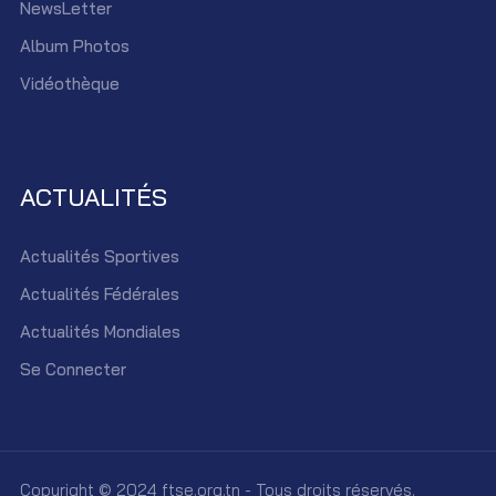
NewsLetter
Album Photos
Vidéothèque
ACTUALITÉS
Actualités Sportives
Actualités Fédérales
Actualités Mondiales
Se Connecter
Copyright © 2024 ftse.org.tn - Tous droits réservés.