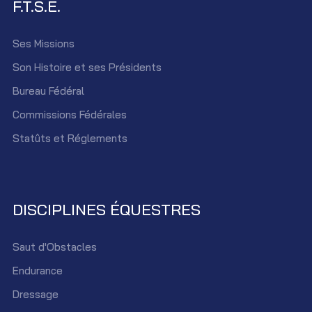
F.T.S.E.
Ses Missions
Son Histoire et ses Présidents
Bureau Fédéral
Commissions Fédérales
Statûts et Réglements
DISCIPLINES ÉQUESTRES
Saut d'Obstacles
Endurance
Dressage