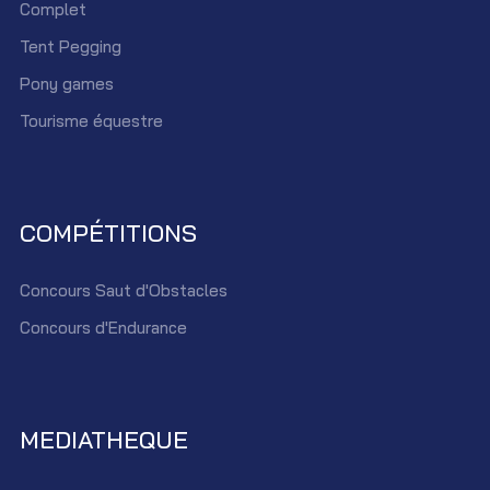
Complet
Tent Pegging
Pony games
Tourisme équestre
COMPÉTITIONS
Concours Saut d'Obstacles
Concours d'Endurance
MEDIATHEQUE