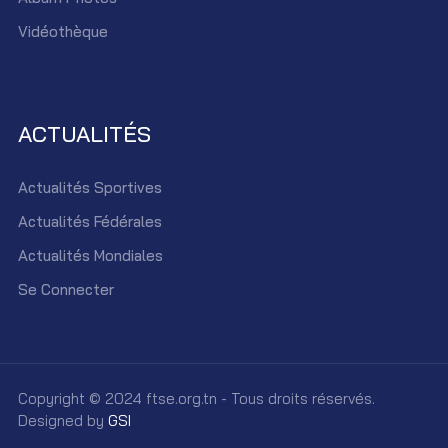
Vidéothèque
ACTUALITÉS
Actualités Sportives
Actualités Fédérales
Actualités Mondiales
Se Connecter
Copyright © 2024 ftse.org.tn - Tous droits réservés.
Designed by
GSI