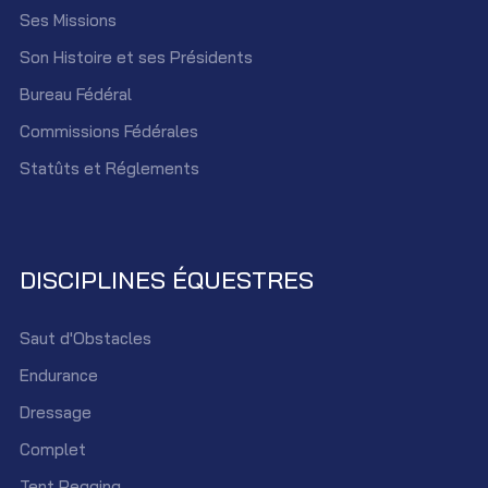
Ses Missions
Son Histoire et ses Présidents
Bureau Fédéral
Commissions Fédérales
Statûts et Réglements
DISCIPLINES ÉQUESTRES
Saut d'Obstacles
Endurance
Dressage
Complet
Tent Pegging