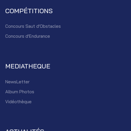
COMPÉTITIONS
Concours Saut d'Obstacles
Concours d'Endurance
MEDIATHEQUE
NewsLetter
Album Photos
Vidéothèque