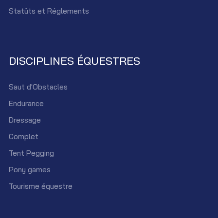
Statûts et Réglements
DISCIPLINES ÉQUESTRES
Saut d'Obstacles
Endurance
Dressage
Complet
Tent Pegging
Pony games
Tourisme équestre