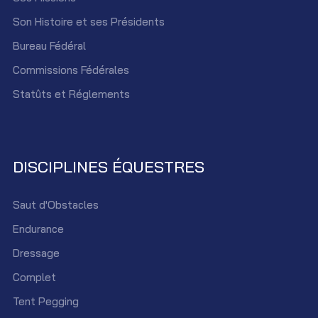
Son Histoire et ses Présidents
Bureau Fédéral
Commissions Fédérales
Statûts et Réglements
DISCIPLINES ÉQUESTRES
Saut d'Obstacles
Endurance
Dressage
Complet
Tent Pegging