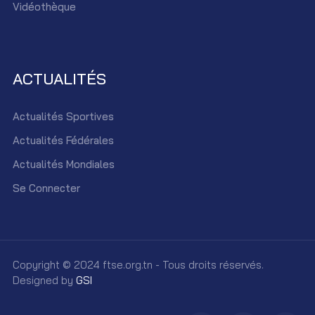
Vidéothèque
ACTUALITÉS
Actualités Sportives
Actualités Fédérales
Actualités Mondiales
Se Connecter
Copyright © 2024 ftse.org.tn - Tous droits réservés.
Designed by
GSI