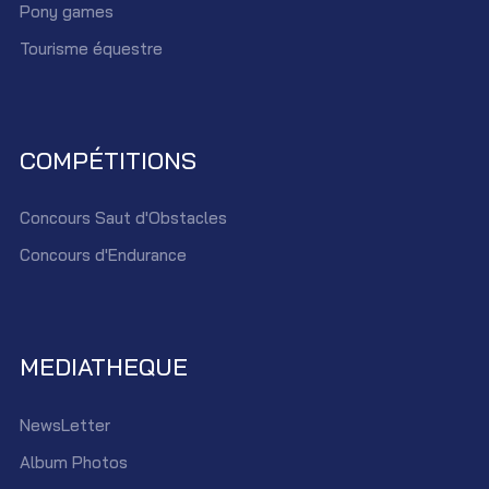
Pony games
Tourisme équestre
COMPÉTITIONS
Concours Saut d'Obstacles
Concours d'Endurance
MEDIATHEQUE
NewsLetter
Album Photos