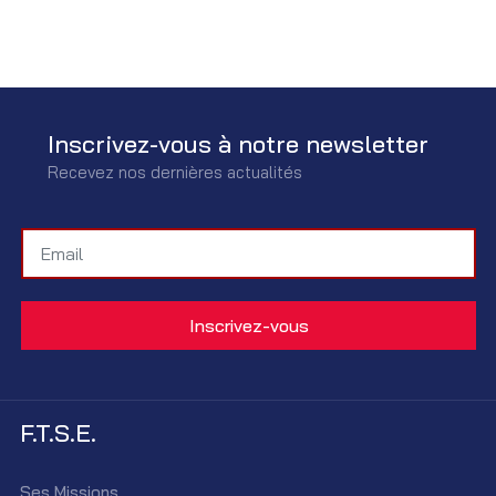
Inscrivez-vous à notre newsletter
Recevez nos dernières actualités
F.T.S.E.
Ses Missions