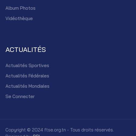
Album Photos
Vidéothèque
ACTUALITÉS
Actualités Sportives
Actualités Fédérales
Actualités Mondiales
Se Connecter
Copyright © 2024 ftse.org.tn - Tous droits réservés.