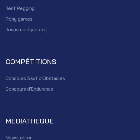
Tent Pegging
Pony games
Tourisme équestre
COMPÉTITIONS
Concours Saut d'Obstacles
Concours d'Endurance
MEDIATHEQUE
NewsLetter