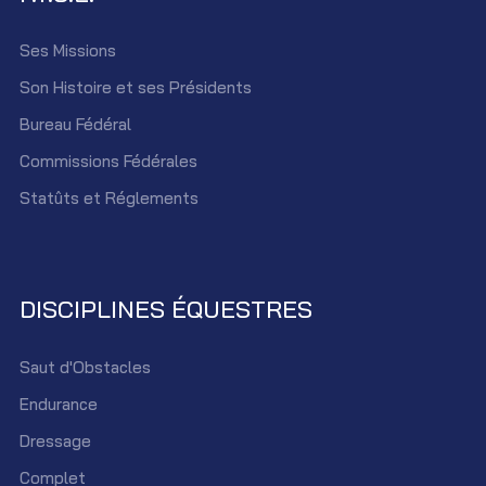
Ses Missions
Son Histoire et ses Présidents
Bureau Fédéral
Commissions Fédérales
Statûts et Réglements
DISCIPLINES ÉQUESTRES
Saut d'Obstacles
Endurance
Dressage
Complet