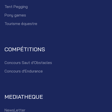
Tent Pegging
Pony games
Tourisme équestre
COMPÉTITIONS
Concours Saut d'Obstacles
Concours d'Endurance
MEDIATHEQUE
NewsLetter