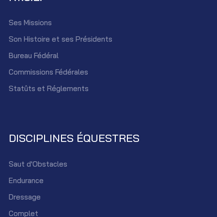
Ses Missions
Son Histoire et ses Présidents
Bureau Fédéral
Commissions Fédérales
Statûts et Réglements
DISCIPLINES ÉQUESTRES
Saut d'Obstacles
Endurance
Dressage
Complet