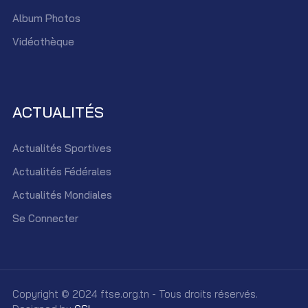
Album Photos
Vidéothèque
ACTUALITÉS
Actualités Sportives
Actualités Fédérales
Actualités Mondiales
Se Connecter
Copyright © 2024 ftse.org.tn - Tous droits réservés.