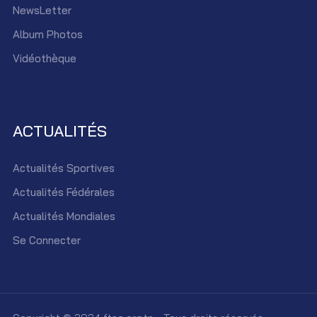
NewsLetter
Album Photos
Vidéothèque
ACTUALITÉS
Actualités Sportives
Actualités Fédérales
Actualités Mondiales
Se Connecter