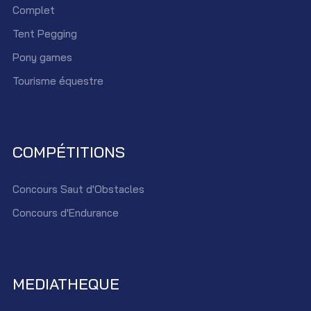
Complet
Tent Pegging
Pony games
Tourisme équestre
COMPÉTITIONS
Concours Saut d'Obstacles
Concours d'Endurance
MEDIATHEQUE