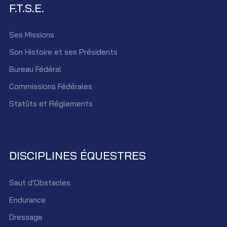
F.T.S.E.
Ses Missions
Son Histoire et ses Présidents
Bureau Fédéral
Commissions Fédérales
Statûts et Réglements
DISCIPLINES ÉQUESTRES
Saut d'Obstacles
Endurance
Dressage