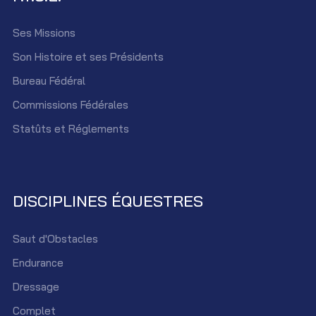
Ses Missions
Son Histoire et ses Présidents
Bureau Fédéral
Commissions Fédérales
Statûts et Réglements
DISCIPLINES ÉQUESTRES
Saut d'Obstacles
Endurance
Dressage
Complet