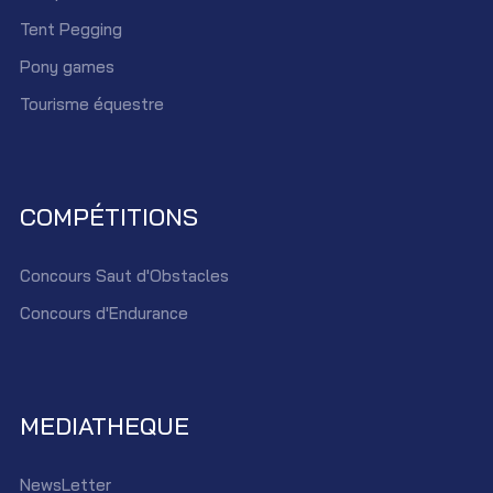
Tent Pegging
Pony games
Tourisme équestre
COMPÉTITIONS
Concours Saut d'Obstacles
Concours d'Endurance
MEDIATHEQUE
NewsLetter