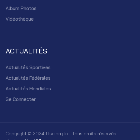
Album Photos
Vidéothèque
ACTUALITÉS
Actualités Sportives
Actualités Fédérales
Actualités Mondiales
Se Connecter
Copyright © 2024 ftse.org.tn - Tous droits réservés.