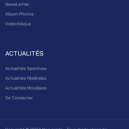
NewsLetter
Album Photos
Vidéothèque
ACTUALITÉS
Actualités Sportives
Actualités Fédérales
Actualités Mondiales
Se Connecter