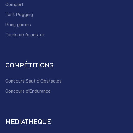
Complet
Tent Pegging
Pony games
Tourisme équestre
COMPÉTITIONS
Concours Saut d'Obstacles
Concours d'Endurance
MEDIATHEQUE