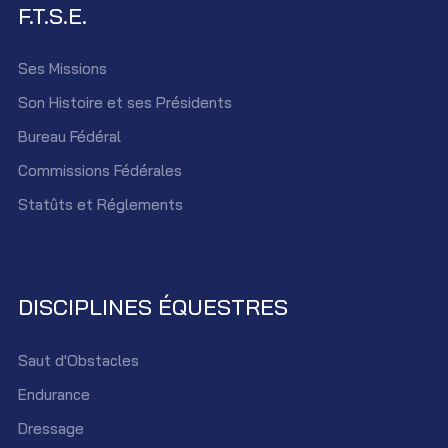
F.T.S.E.
Ses Missions
Son Histoire et ses Présidents
Bureau Fédéral
Commissions Fédérales
Statûts et Réglements
DISCIPLINES ÉQUESTRES
Saut d'Obstacles
Endurance
Dressage