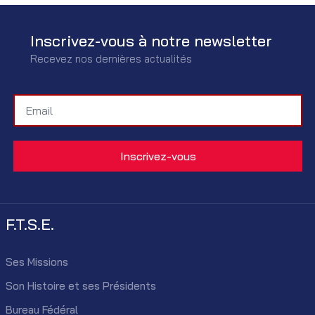
Inscrivez-vous à notre newsletter
Recevez nos dernières actualités
F.T.S.E.
Ses Missions
Son Histoire et ses Présidents
Bureau Fédéral