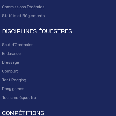
Commissions Fédérales
Statûts et Réglements
DISCIPLINES ÉQUESTRES
Saut d'Obstacles
Endurance
Dressage
Complet
Tent Pegging
Pony games
Tourisme équestre
COMPÉTITIONS