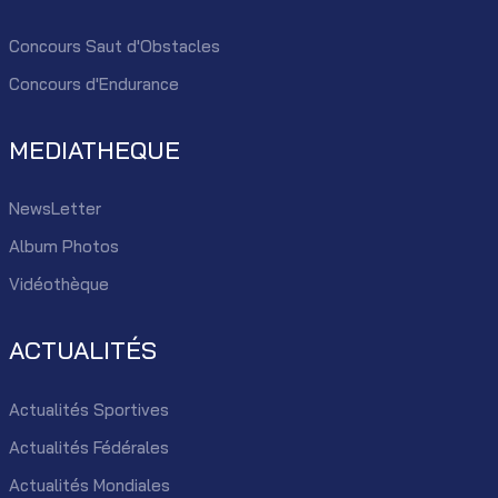
Concours Saut d'Obstacles
Concours d'Endurance
MEDIATHEQUE
NewsLetter
Album Photos
Vidéothèque
ACTUALITÉS
Actualités Sportives
Actualités Fédérales
Actualités Mondiales