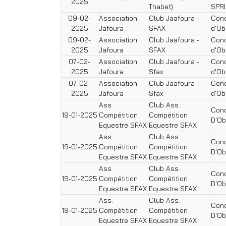
2025
Thabet)
SPR
09-02-
Association
Club Jaafoura -
Conc
2025
Jafoura
SFAX
d'Ob
09-02-
Association
Club Jaafoura -
Conc
2025
Jafoura
SFAX
d'Ob
07-02-
Association
Club Jaafoura -
Conc
2025
Jafoura
Sfax
d'Ob
07-02-
Association
Club Jaafoura -
Conc
2025
Jafoura
Sfax
d'Ob
Ass.
Club Ass.
Conc
19-01-2025
Compétition
Compétition
D'Ob
Equestre SFAX
Equestre SFAX
Ass.
Club Ass.
Conc
19-01-2025
Compétition
Compétition
D'Ob
Equestre SFAX
Equestre SFAX
Ass.
Club Ass.
Conc
19-01-2025
Compétition
Compétition
D'Ob
Equestre SFAX
Equestre SFAX
Ass.
Club Ass.
Conc
19-01-2025
Compétition
Compétition
D'Ob
Equestre SFAX
Equestre SFAX