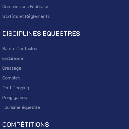
Commissions Fédérales
Statûts et Réglements
DISCIPLINES ÉQUESTRES
Saut d'Obstacles
Endurance
Dressage
Complet
Tent Pegging
Pony games
Tourisme équestre
COMPÉTITIONS