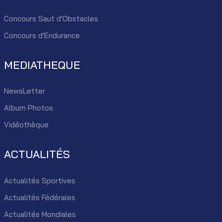
Concours Saut d'Obstacles
Concours d'Endurance
MEDIATHEQUE
NewsLetter
Album Photos
Vidéothèque
ACTUALITÉS
Actualités Sportives
Actualités Fédérales
Actualités Mondiales