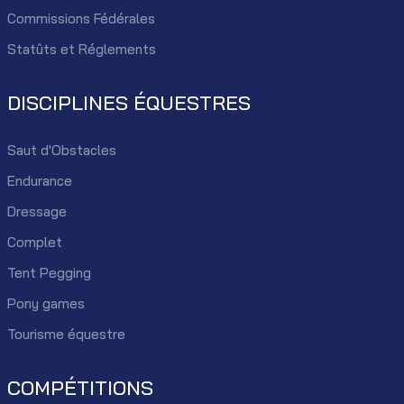
Commissions Fédérales
Statûts et Réglements
DISCIPLINES ÉQUESTRES
Saut d'Obstacles
Endurance
Dressage
Complet
Tent Pegging
Pony games
Tourisme équestre
COMPÉTITIONS