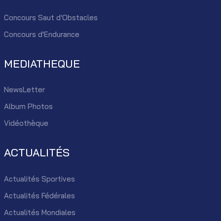
Concours Saut d'Obstacles
Concours d'Endurance
MEDIATHEQUE
NewsLetter
Album Photos
Vidéothèque
ACTUALITÉS
Actualités Sportives
Actualités Fédérales
Actualités Mondiales