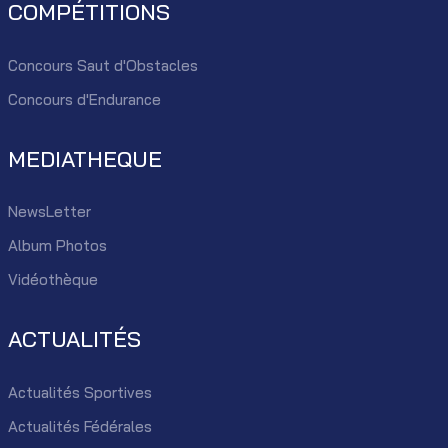
COMPÉTITIONS
Concours Saut d'Obstacles
Concours d'Endurance
MEDIATHEQUE
NewsLetter
Album Photos
Vidéothèque
ACTUALITÉS
Actualités Sportives
Actualités Fédérales