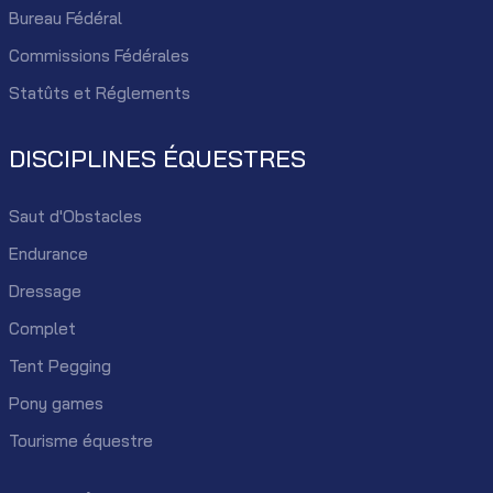
Bureau Fédéral
Commissions Fédérales
Statûts et Réglements
DISCIPLINES ÉQUESTRES
Saut d'Obstacles
Endurance
Dressage
Complet
Tent Pegging
Pony games
Tourisme équestre