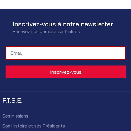
Inscrivez-vous à notre newsletter
Recevez nos dernières actualités
F.T.S.E.
Ses Missions
Son Histoire et ses Présidents