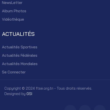
NewsLetter
Album Photos
Vidéothèque
ACTUALITÉS
Actualités Sportives
Actualités Fédérales
Actualités Mondiales
Se Connecter
Copyright © 2024 ftse.org.tn - Tous droits réservés.
Designed by
GSI