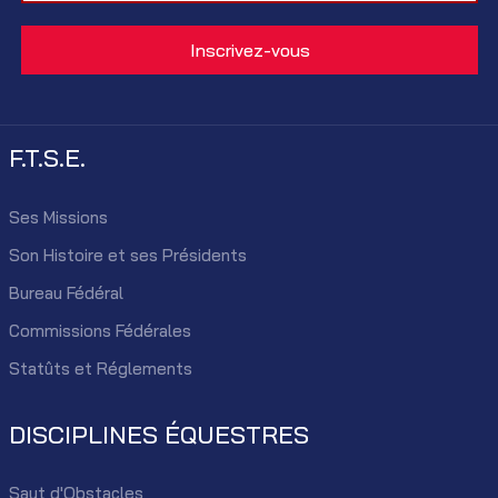
F.T.S.E.
Ses Missions
Son Histoire et ses Présidents
Bureau Fédéral
Commissions Fédérales
Statûts et Réglements
DISCIPLINES ÉQUESTRES
Saut d'Obstacles