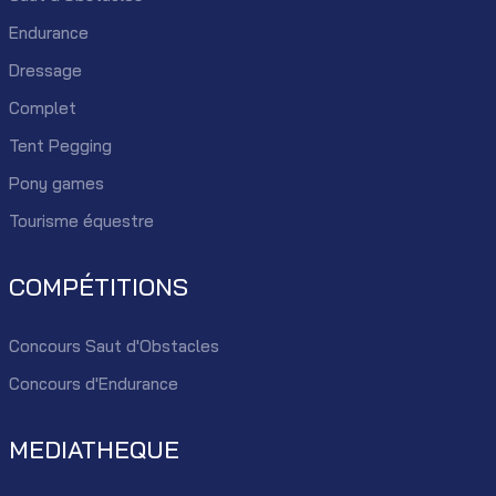
Endurance
Dressage
Complet
Tent Pegging
Pony games
Tourisme équestre
COMPÉTITIONS
Concours Saut d'Obstacles
Concours d'Endurance
MEDIATHEQUE