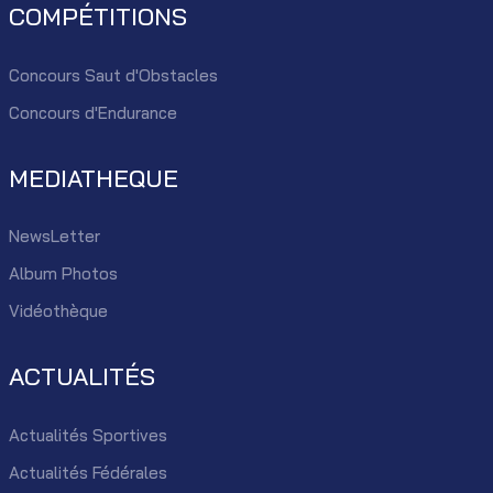
COMPÉTITIONS
Concours Saut d'Obstacles
Concours d'Endurance
MEDIATHEQUE
NewsLetter
Album Photos
Vidéothèque
ACTUALITÉS
Actualités Sportives
Actualités Fédérales