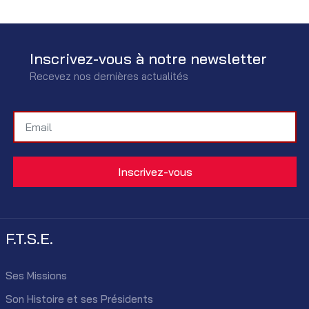
Inscrivez-vous à notre newsletter
Recevez nos dernières actualités
F.T.S.E.
Ses Missions
Son Histoire et ses Présidents