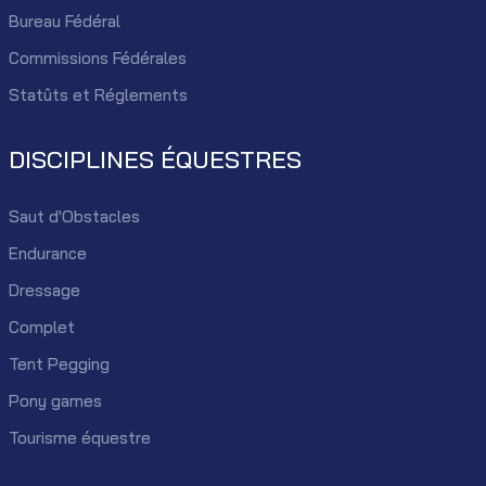
Bureau Fédéral
Commissions Fédérales
Statûts et Réglements
DISCIPLINES ÉQUESTRES
Saut d'Obstacles
Endurance
Dressage
Complet
Tent Pegging
Pony games
Tourisme équestre